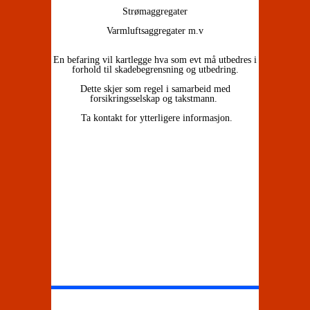
Strømaggregater
Varmluftsaggregater m.v
En befaring vil kartlegge hva som evt må utbedres i
forhold til skadebegrensning og utbedring.
Dette skjer som regel i samarbeid med
forsikringsselskap og takstmann.
Ta kontakt for ytterligere informasjon.