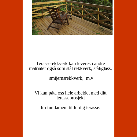
Terasserekkverk kan leveres i andre
matrialer også som stål rekkverk, stål/glass,
smijernsrekkverk, m.v
Vi kan påta oss hele arbeidet med ditt
terasseprosjekt
fra fundament til ferdig terasse.