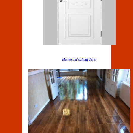
Montering/skifting dører