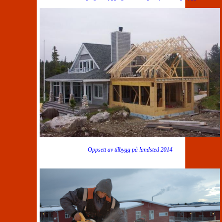
Oppsett av tilbygg på landsted 2014