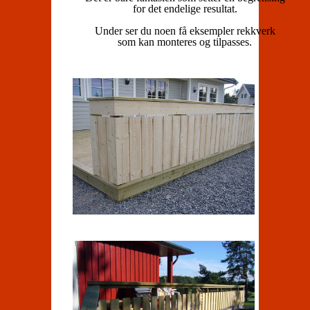
for det endelige resultat.
Under ser du noen få eksempler rekkverk
som kan monteres og tilpasses.