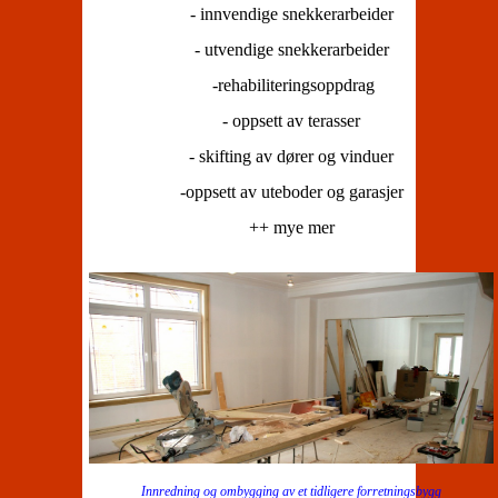
- innvendige snekkerarbeider
- utvendige snekkerarbeider
-rehabiliteringsoppdrag
- oppsett av terasser
- skifting av dører og vinduer
-oppsett av uteboder og garasjer
++ mye mer
Innredning og ombygging av et tidligere forretningsbygg